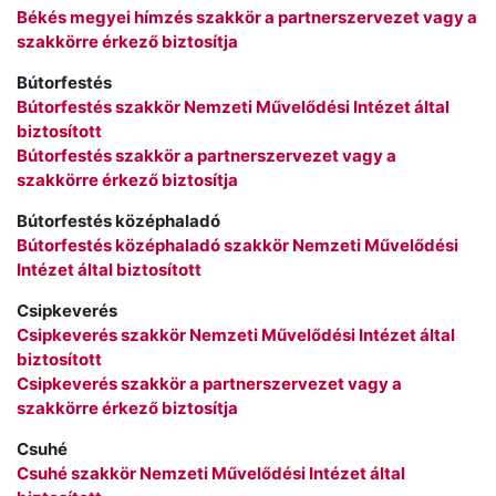
Békés megyei hímzés szakkör a partnerszervezet vagy a
szakkörre érkező biztosítja
Bútorfestés
Bútorfestés szakkör Nemzeti Művelődési Intézet által
biztosított
Bútorfestés szakkör a partnerszervezet vagy a
szakkörre érkező biztosítja
Bútorfestés középhaladó
Bútorfestés középhaladó szakkör Nemzeti Művelődési
Intézet által biztosított
Csipkeverés
Csipkeverés szakkör Nemzeti Művelődési Intézet által
biztosított
Csipkeverés szakkör a partnerszervezet vagy a
szakkörre érkező biztosítja
Csuhé
Csuhé szakkör Nemzeti Művelődési Intézet által