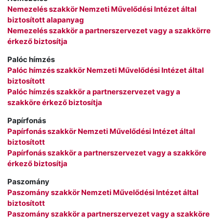
Nemezelés szakkör Nemzeti Művelődési Intézet által
biztosított alapanyag
Nemezelés szakkör a partnerszervezet vagy a szakkörre
érkező biztosítja
Palóc hímzés
Palóc hímzés szakkör Nemzeti Művelődési Intézet által
biztosított
Palóc hímzés szakkör a partnerszervezet vagy a
szakköre érkező biztosítja
Papírfonás
Papírfonás szakkör Nemzeti Művelődési Intézet által
biztosított
Papírfonás szakkör a partnerszervezet vagy a szakköre
érkező biztosítja
Paszomány
Paszomány szakkör Nemzeti Művelődési Intézet által
biztosított
Paszomány szakkör a partnerszervezet vagy a szakköre