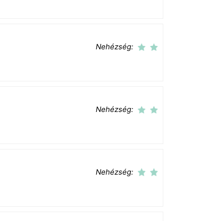
Nehézség:
Nehézség:
Nehézség: