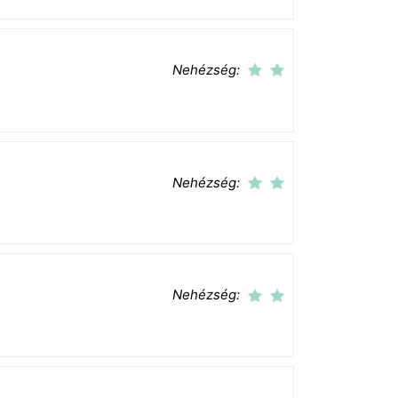
Nehézség:
Nehézség:
Nehézség: