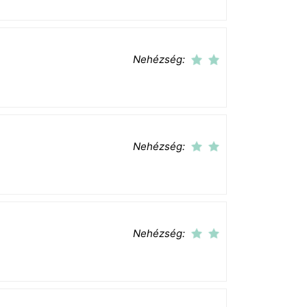
Nehézség:
Nehézség:
Nehézség: