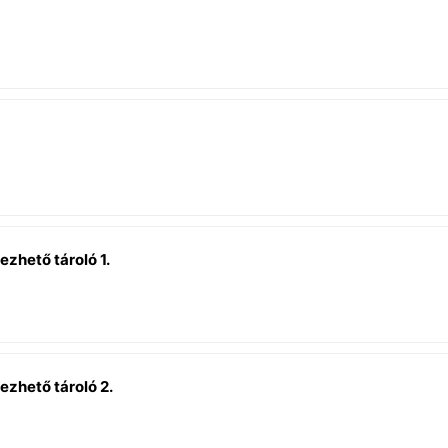
ezhető tároló 1.
ezhető tároló 2.