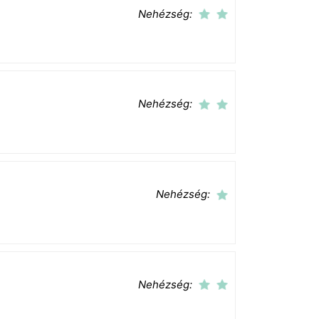
Nehézség:
Nehézség:
Nehézség:
Nehézség: