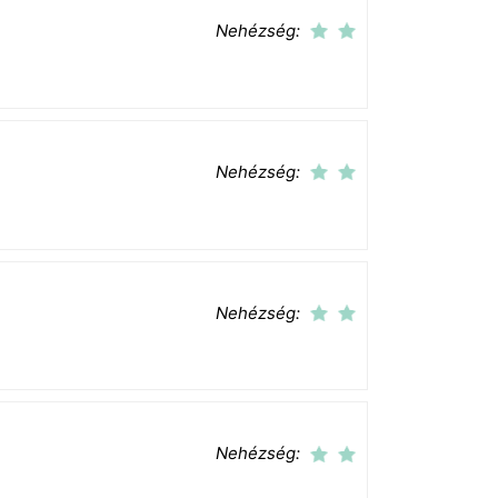
Nehézség:
Nehézség:
Nehézség:
Nehézség: