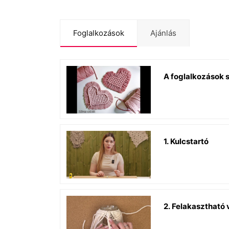
Foglalkozások
Ajánlás
A foglalkozások 
1. Kulcstartó
2. Felakasztható 