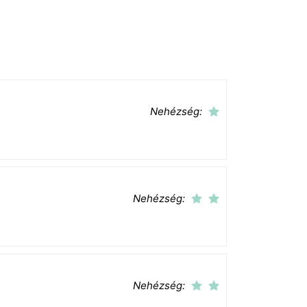
Nehézség:
Nehézség:
Nehézség: