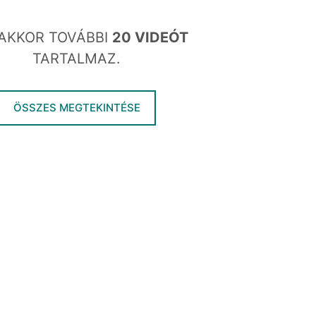
AKKOR TOVÁBBI
20 VIDEÓT
TARTALMAZ.
ÖSSZES MEGTEKINTÉSE