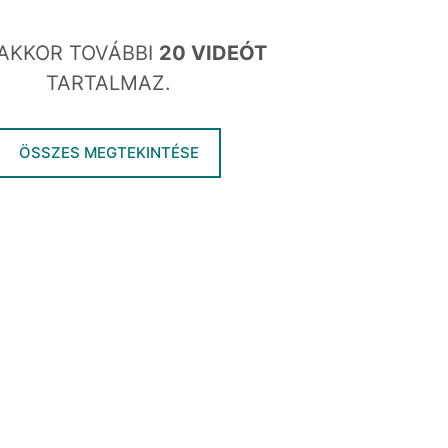
AKKOR TOVÁBBI
20 VIDEÓT
TARTALMAZ.
ÖSSZES MEGTEKINTÉSE