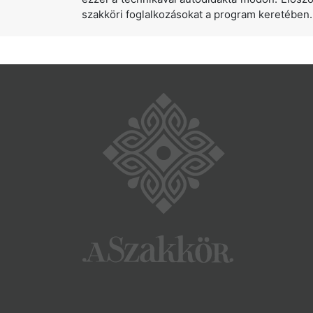
szakköri foglalkozásokat a program keretében.