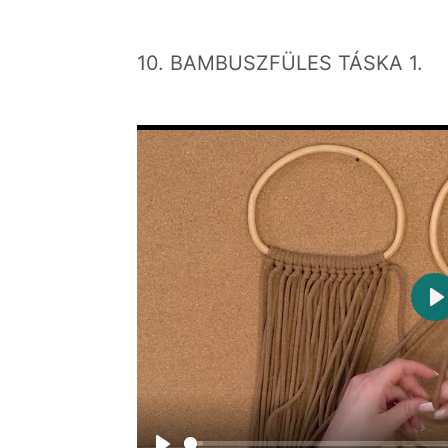
10. BAMBUSZFÜLES TÁSKA 1.
P