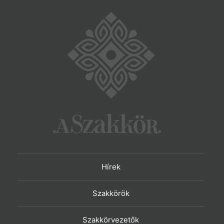
Hírek
Szakkörök
Szakkörvezetők