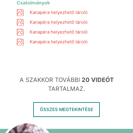
fullscr
Csatolmányok
Kanapéra helyezhető tároló
Kanapéra helyezhető tároló
Kanapéra helyezhető tároló
Kanapéra helyezhető tároló
A SZAKKOR TOVÁBBI
20 VIDEÓT
TARTALMAZ.
ÖSSZES MEGTEKINTÉSE