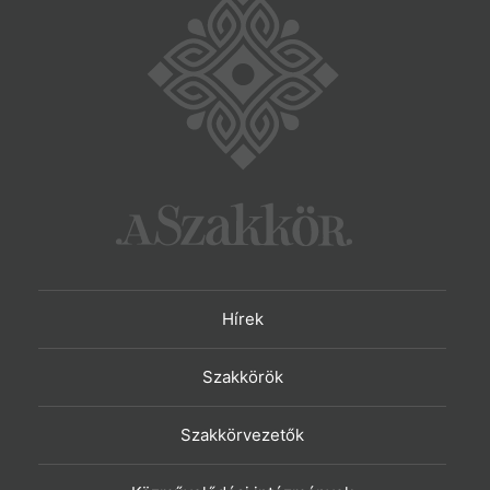
Hírek
Szakkörök
Szakkörvezetők