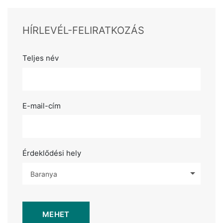
HÍRLEVÉL-FELIRATKOZÁS
Teljes név
E-mail-cím
Érdeklődési hely
Baranya
MEHET