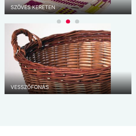
SZÖVÉS KERETEN
VESSZŐFONÁS