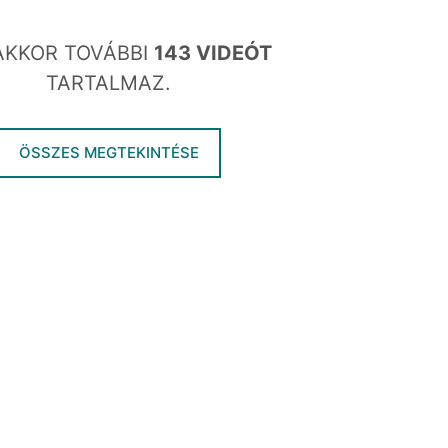
AKKOR TOVÁBBI
143 VIDEÓT
TARTALMAZ.
ÖSSZES MEGTEKINTÉSE