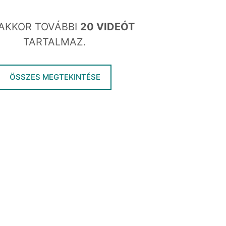
AKKOR TOVÁBBI
20 VIDEÓT
TARTALMAZ.
ÖSSZES MEGTEKINTÉSE