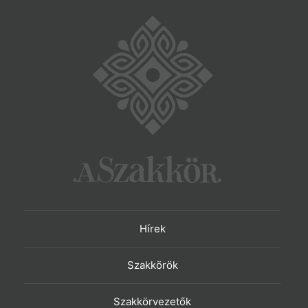
Hírek
Szakkörök
Szakkörvezetők