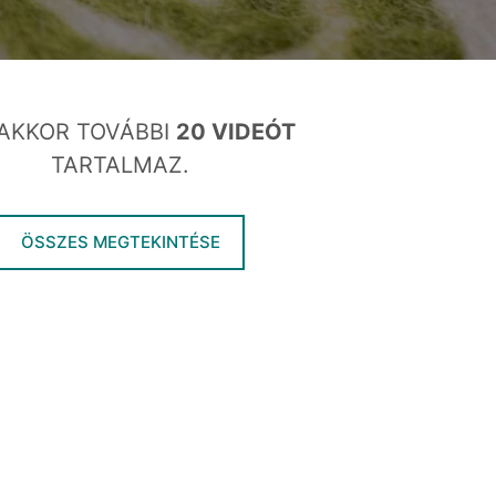
AKKOR TOVÁBBI
20 VIDEÓT
TARTALMAZ.
ÖSSZES MEGTEKINTÉSE