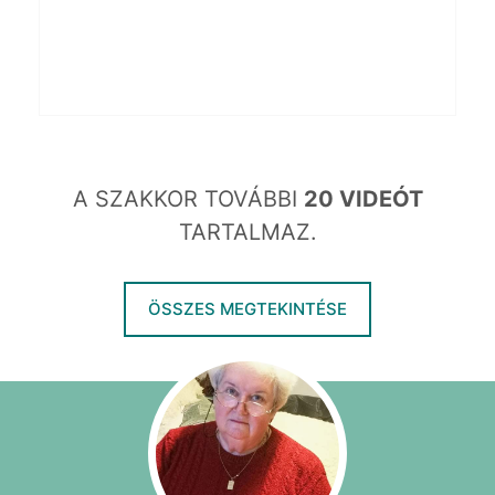
A SZAKKOR TOVÁBBI
20 VIDEÓT
TARTALMAZ.
ÖSSZES MEGTEKINTÉSE