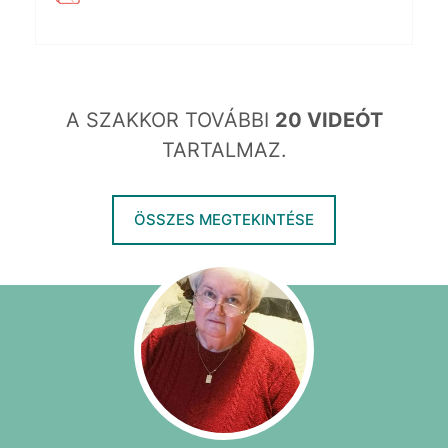
A SZAKKOR TOVÁBBI
20 VIDEÓT
TARTALMAZ.
ÖSSZES MEGTEKINTÉSE