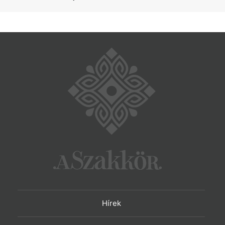
Hírek