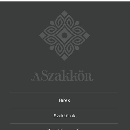
Hírek
Szakkörök