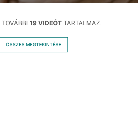
 TOVÁBBI
19 VIDEÓT
TARTALMAZ.
ÖSSZES MEGTEKINTÉSE