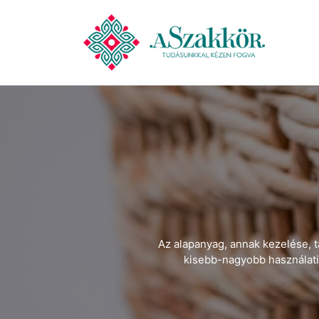
Az alapanyag, annak kezelése, t
kisebb-nagyobb használati 