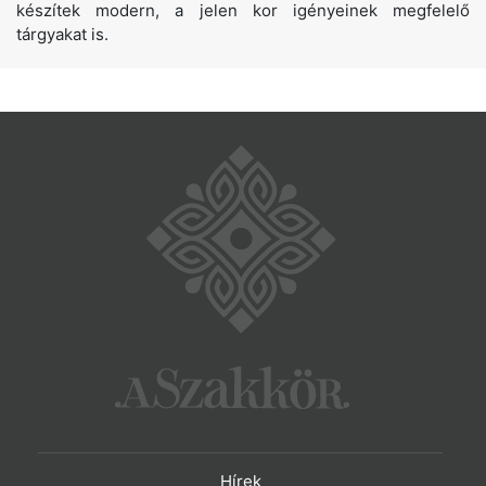
készítek modern, a jelen kor igényeinek megfelelő
tárgyakat is.
Hírek