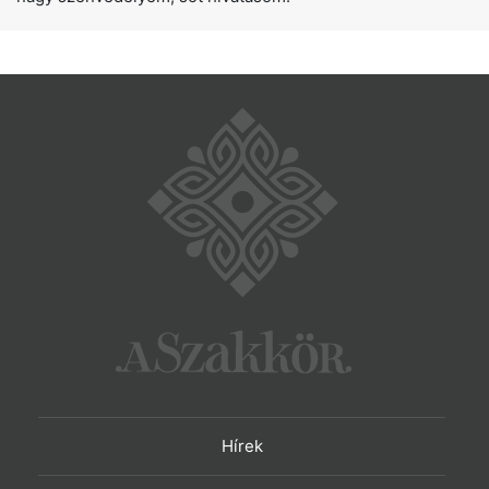
Hírek