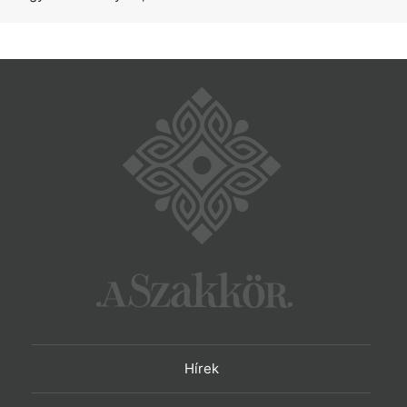
Hírek