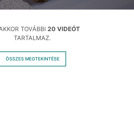
AKKOR TOVÁBBI
20 VIDEÓT
TARTALMAZ.
ÖSSZES MEGTEKINTÉSE