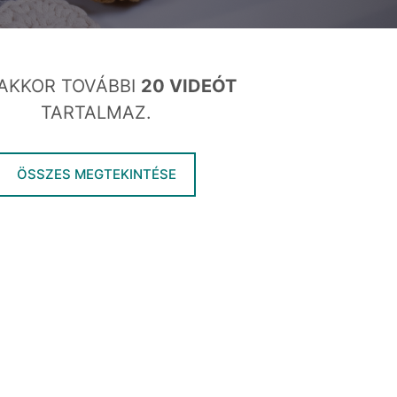
AKKOR TOVÁBBI
20 VIDEÓT
TARTALMAZ.
ÖSSZES MEGTEKINTÉSE