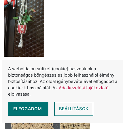
A weboldalon sütiket (cookie) használunk a
biztonságos böngészés és jobb felhasználói élmény
biztosításához. Az oldal igénybevételével elfogadod a
cookie-k használatát. Az
Adatkezelési tájékoztató
elolvasása.
ELFOGADOM
BEÁLLÍTÁSOK