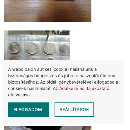
A weboldalon sütiket (cookie) használunk a
biztonságos böngészés és jobb felhasználói élmény
biztosításához. Az oldal igénybevételével elfogadod a
cookie-k használatát. Az
Adatkezelési tájékoztató
elolvasása.
ELFOGADOM
BEÁLLÍTÁSOK