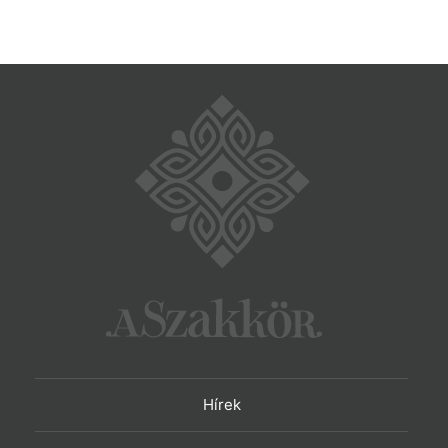
Hírek