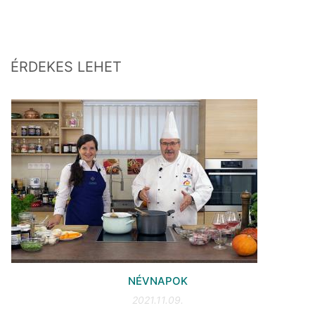
ÉRDEKES LEHET
NÉVNAPOK
2021.11.09.