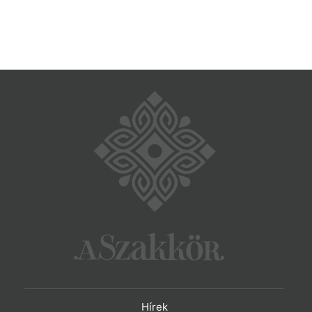
Hírek