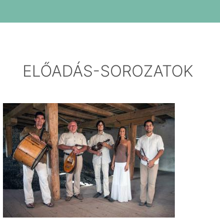
ELŐADÁS-SOROZATOK