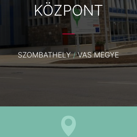
KÖZPONT
SZOMBATHELY
/
VAS MEGYE