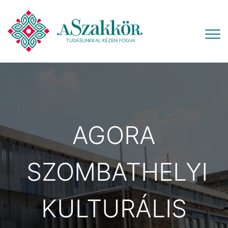
AGORA
SZOMBATHELYI
KULTURÁLIS